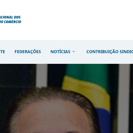
NTE
FEDERAÇÕES
NOTÍCIAS
CONTRIBUIÇÃO SINDI