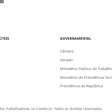
ÚTEIS
GOVERNAMENTAL
Câmara
Senado
Ministério Público do Trabalh
Ministério da Previdência Soci
Presidência da República
os Trabalhadores no Comércio. Todos os direitos reservados.