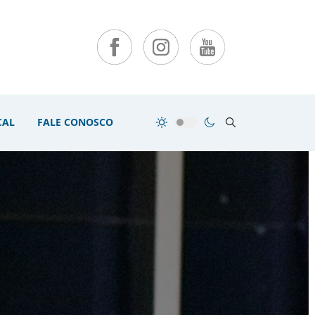
CAL
FALE CONOSCO