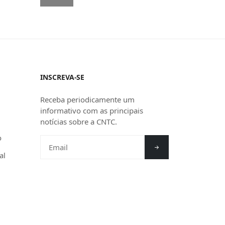
INSCREVA-SE
Receba periodicamente um
informativo com as principais
notícias sobre a CNTC.
o
al