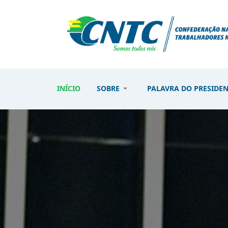
INÍCIO
SOBRE
PALAVRA DO PRESIDE