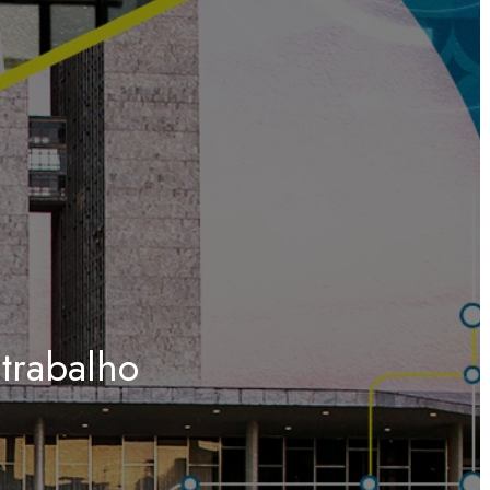
trabalho