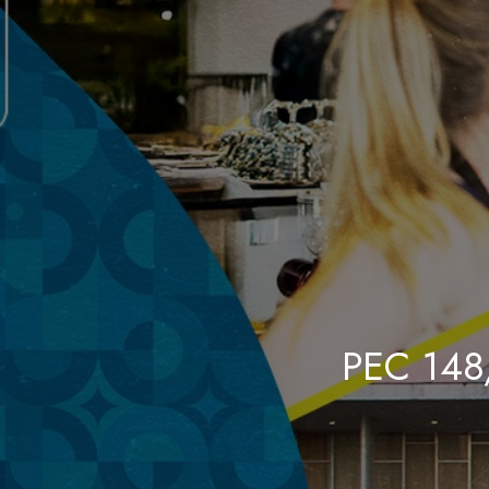
PEC 148/