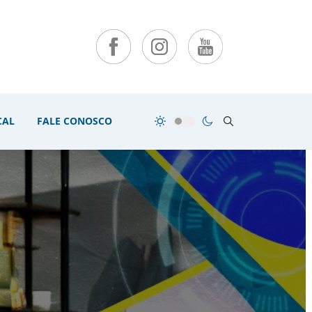
CAL
FALE CONOSCO