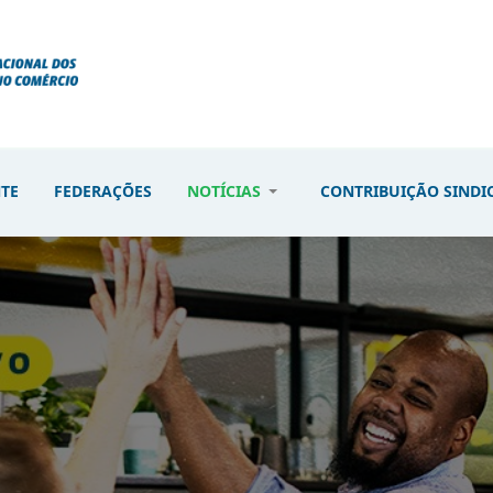
NTE
FEDERAÇÕES
NOTÍCIAS
CONTRIBUIÇÃO SINDI