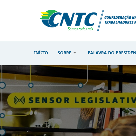
INÍCIO
SOBRE
PALAVRA DO PRESIDE