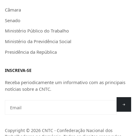
Câmara
Senado
Ministério Público do Trabalho
Ministério da Previdência Social
Presidência da República
INSCREVA-SE
Receba periodicamente um informativo com as principais
notícias sobre a CNTC.
Copyright © 2026 CNTC - Confederação Nacional dos