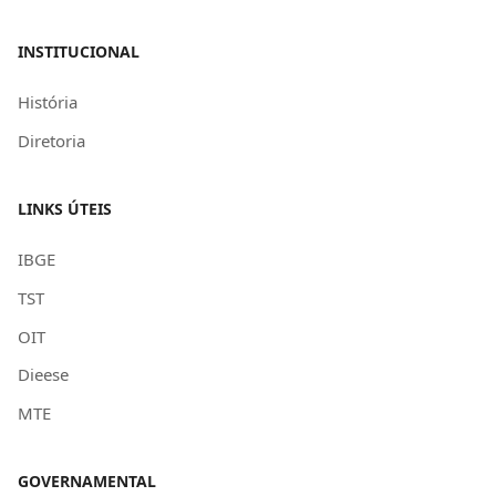
INSTITUCIONAL
História
Diretoria
LINKS ÚTEIS
IBGE
TST
OIT
Dieese
MTE
GOVERNAMENTAL