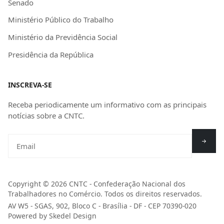
Senado
Ministério Público do Trabalho
Ministério da Previdência Social
Presidência da República
INSCREVA-SE
Receba periodicamente um informativo com as principais
notícias sobre a CNTC.
Copyright © 2026 CNTC - Confederação Nacional dos
Trabalhadores no Comércio. Todos os direitos reservados.
AV W5 - SGAS, 902, Bloco C - Brasília - DF - CEP 70390-020
Powered by Skedel Design