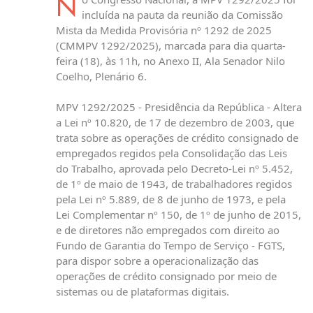
N
incluída na pauta da reunião da Comissão
Mista da Medida Provisória nº 1292 de 2025
(CMMPV 1292/2025), marcada para dia quarta-
feira (18), às 11h, no Anexo II, Ala Senador Nilo
Coelho, Plenário 6.
MPV 1292/2025 - Presidência da República - Altera
a Lei nº 10.820, de 17 de dezembro de 2003, que
trata sobre as operações de crédito consignado de
empregados regidos pela Consolidação das Leis
do Trabalho, aprovada pelo Decreto-Lei nº 5.452,
de 1º de maio de 1943, de trabalhadores regidos
pela Lei nº 5.889, de 8 de junho de 1973, e pela
Lei Complementar nº 150, de 1º de junho de 2015,
e de diretores não empregados com direito ao
Fundo de Garantia do Tempo de Serviço - FGTS,
para dispor sobre a operacionalização das
operações de crédito consignado por meio de
sistemas ou de plataformas digitais.