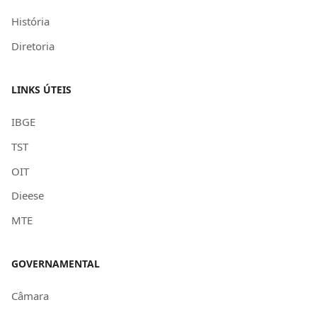
História
Diretoria
LINKS ÚTEIS
IBGE
TST
OIT
Dieese
MTE
GOVERNAMENTAL
Câmara