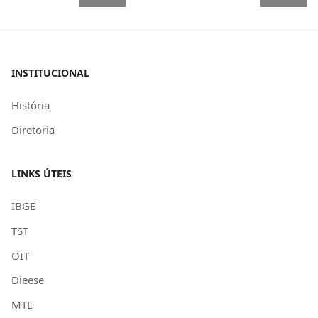
INSTITUCIONAL
História
Diretoria
LINKS ÚTEIS
IBGE
TST
OIT
Dieese
MTE