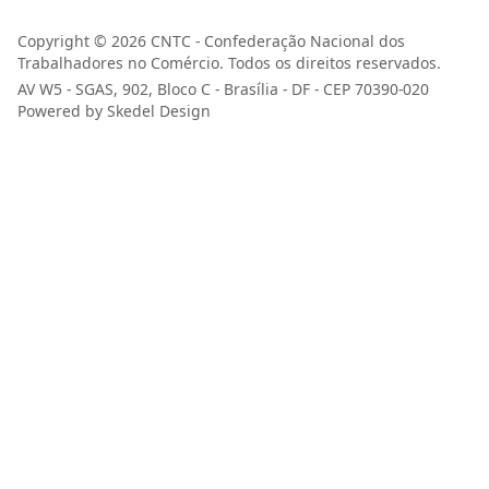
Copyright © 2026 CNTC - Confederação Nacional dos
Trabalhadores no Comércio. Todos os direitos reservados.
AV W5 - SGAS, 902, Bloco C - Brasília - DF - CEP 70390-020
Powered by Skedel Design