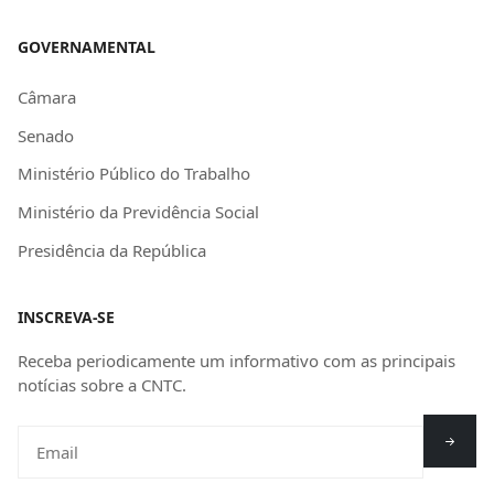
GOVERNAMENTAL
Câmara
Senado
Ministério Público do Trabalho
Ministério da Previdência Social
Presidência da República
INSCREVA-SE
Receba periodicamente um informativo com as principais
notícias sobre a CNTC.