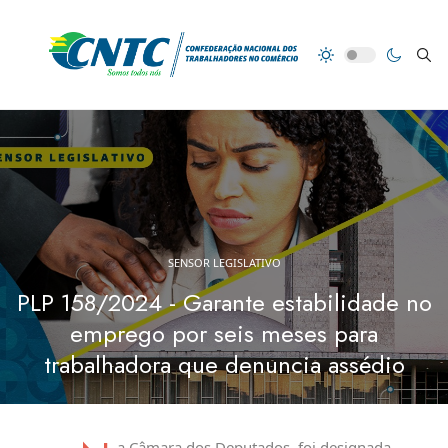
SENSOR LEGISLATIVO
PLP 158/2024 - Garante estabilidade no
emprego por seis meses para
trabalhadora que denuncia assédio
a Câmara dos Deputados, foi designada