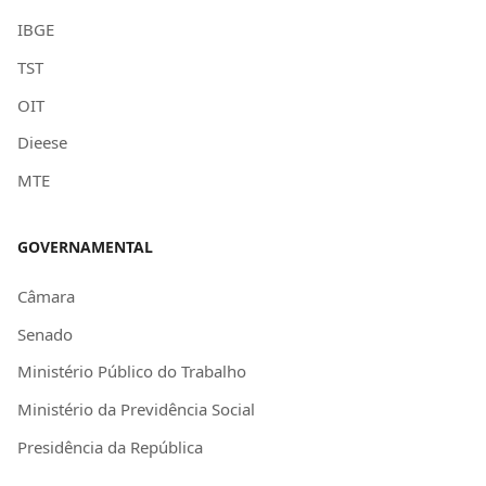
IBGE
TST
OIT
Dieese
MTE
GOVERNAMENTAL
Câmara
Senado
Ministério Público do Trabalho
Ministério da Previdência Social
Presidência da República