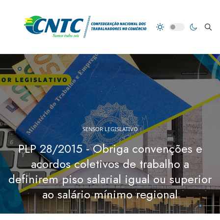
SENSOR LEGISLATIVO
PLP 28/2015 - Obriga convenções e
acordos coletivos de trabalho a
definirem piso salarial igual ou superior
ao salário mínimo regional