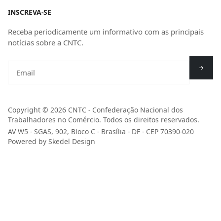
INSCREVA-SE
Receba periodicamente um informativo com as principais
notícias sobre a CNTC.
Copyright © 2026 CNTC - Confederação Nacional dos
Trabalhadores no Comércio. Todos os direitos reservados.
AV W5 - SGAS, 902, Bloco C - Brasília - DF - CEP 70390-020
Powered by Skedel Design