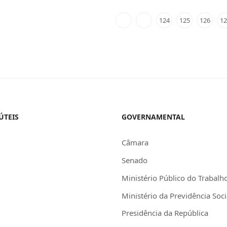
124
125
126
12
ÚTEIS
GOVERNAMENTAL
Câmara
Senado
Ministério Público do Trabalh
Ministério da Previdência Soci
Presidência da República