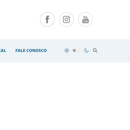
CAL
FALE CONOSCO