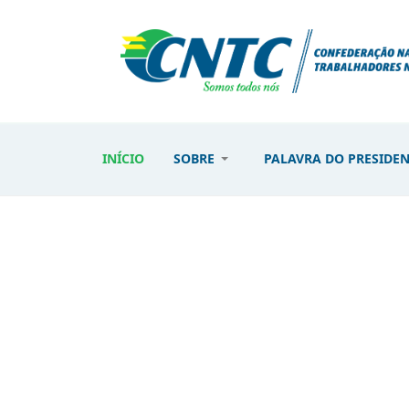
INÍCIO
SOBRE
PALAVRA DO PRESIDE