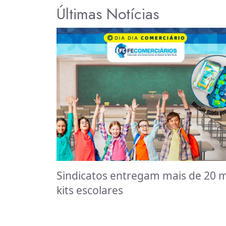
Últimas Notícias
Sindicatos entregam mais de 20 m
kits escolares