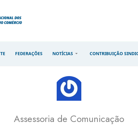
NTE
FEDERAÇÕES
NOTÍCIAS
CONTRIBUIÇÃO SINDI
Assessoria de Comunicação