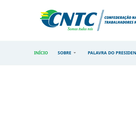
INÍCIO
SOBRE
PALAVRA DO PRESIDE