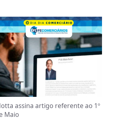
otta assina artigo referente ao 1º
e Maio