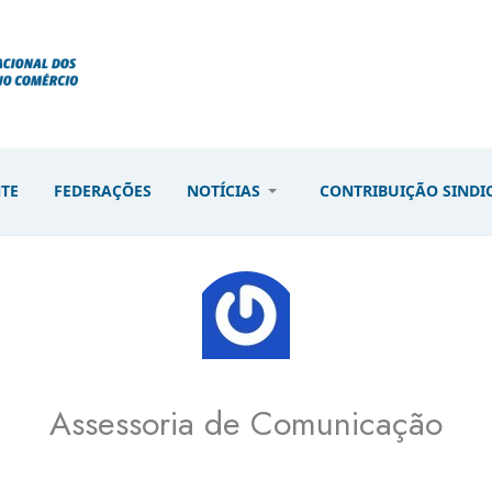
NTE
FEDERAÇÕES
NOTÍCIAS
CONTRIBUIÇÃO SINDI
Assessoria de Comunicação