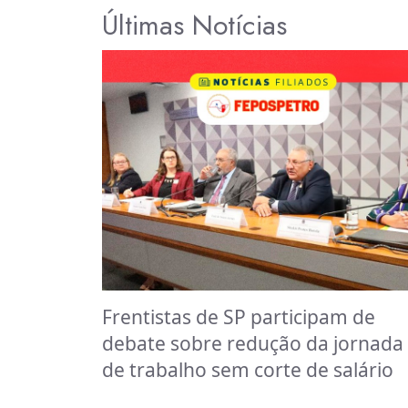
Últimas Notícias
Frentistas de SP participam de
debate sobre redução da jornada
de trabalho sem corte de salário