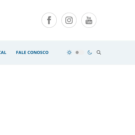
CAL
FALE CONOSCO