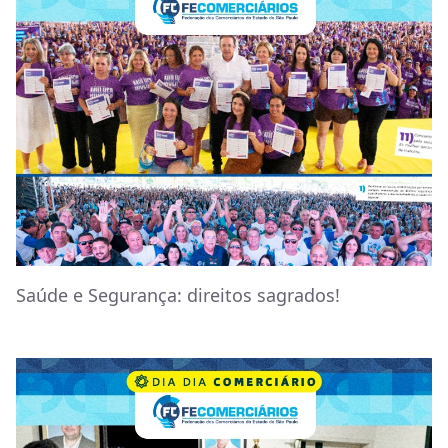
Saúde e Segurança: direitos sagrados!