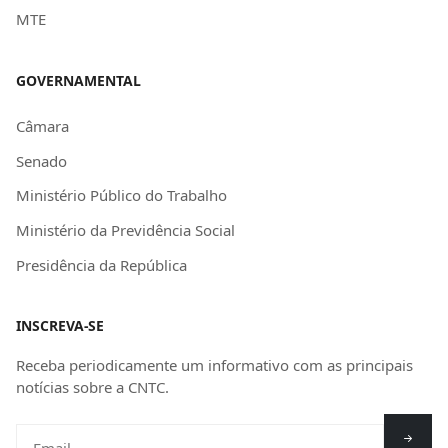
MTE
GOVERNAMENTAL
Câmara
Senado
Ministério Público do Trabalho
Ministério da Previdência Social
Presidência da República
INSCREVA-SE
Receba periodicamente um informativo com as principais
notícias sobre a CNTC.