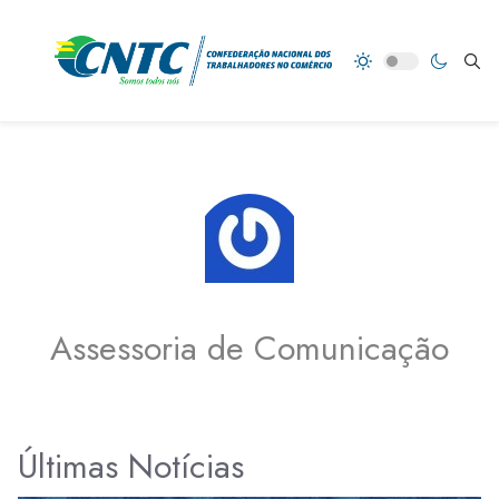
Assessoria de Comunicação
Últimas Notícias