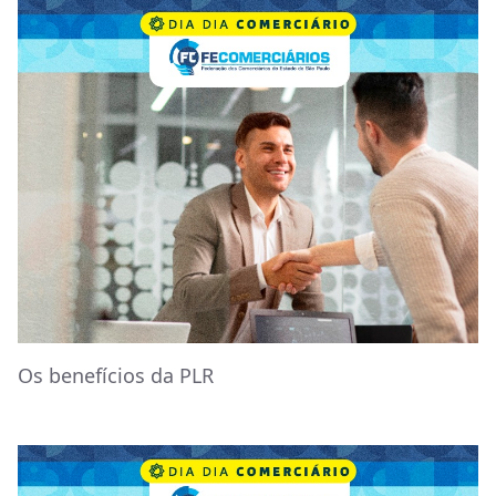
Os benefícios da PLR