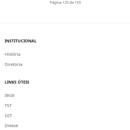
Página 125 de 153
INSTITUCIONAL
História
Diretoria
LINKS ÚTEIS
IBGE
TST
OIT
Dieese