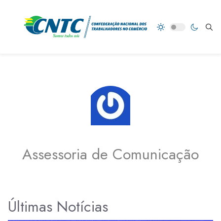
Assessoria de Comunicação
Últimas Notícias