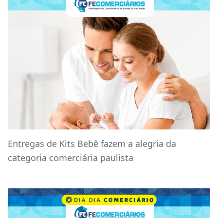
Entregas de Kits Bebê fazem a alegria da
categoria comerciária paulista