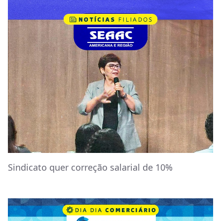
Sindicato quer correção salarial de 10%