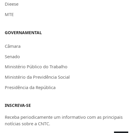
Dieese
MTE
GOVERNAMENTAL
Câmara
Senado
Ministério Público do Trabalho
Ministério da Previdência Social
Presidência da República
INSCREVA-SE
Receba periodicamente um informativo com as principais
notícias sobre a CNTC.