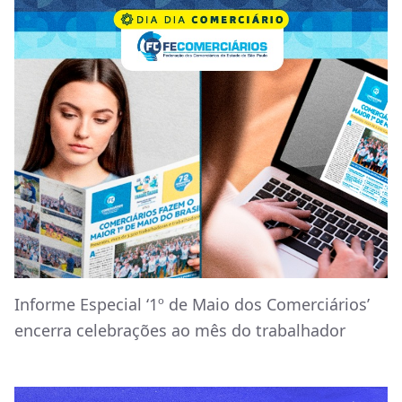
Informe Especial ‘1º de Maio dos Comerciários’
encerra celebrações ao mês do trabalhador