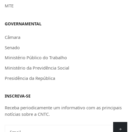
MTE
GOVERNAMENTAL
Câmara
Senado
Ministério Público do Trabalho
Ministério da Previdência Social
Presidência da República
INSCREVA-SE
Receba periodicamente um informativo com as principais
notícias sobre a CNTC.