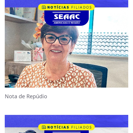
Nota de Repúdio