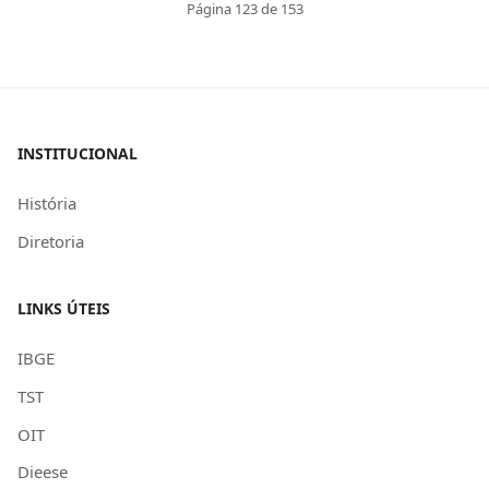
Página 123 de 153
INSTITUCIONAL
História
Diretoria
LINKS ÚTEIS
IBGE
TST
OIT
Dieese