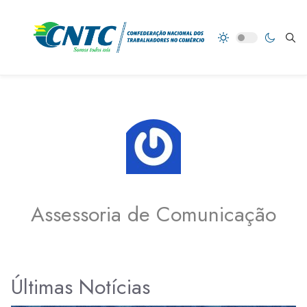
Assessoria de Comunicação
Últimas Notícias