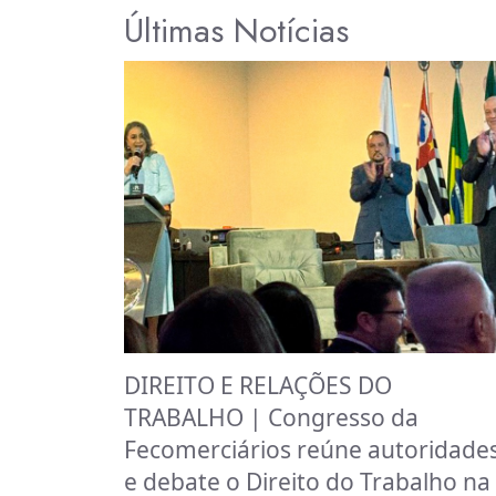
Últimas Notícias
DIREITO E RELAÇÕES DO
TRABALHO | Congresso da
Fecomerciários reúne autoridade
e debate o Direito do Trabalho na