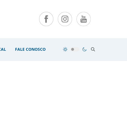
CAL
FALE CONOSCO