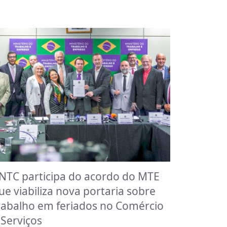
NTC participa do acordo do MTE
ue viabiliza nova portaria sobre
rabalho em feriados no Comércio
 Serviços