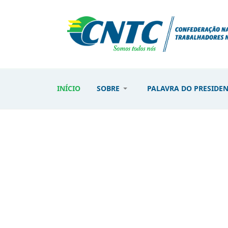
INÍCIO
SOBRE
PALAVRA DO PRESIDE