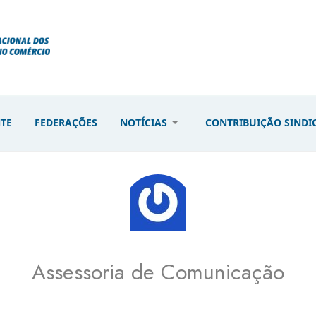
NTE
FEDERAÇÕES
NOTÍCIAS
CONTRIBUIÇÃO SINDI
Assessoria de Comunicação