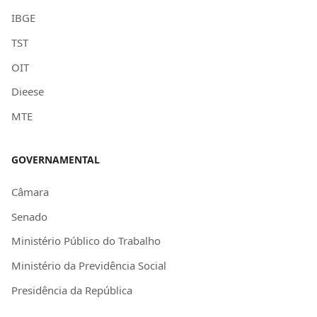
IBGE
TST
OIT
Dieese
MTE
GOVERNAMENTAL
Câmara
Senado
Ministério Público do Trabalho
Ministério da Previdência Social
Presidência da República