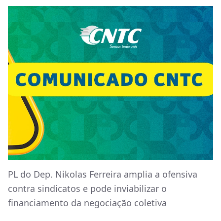
PL do Dep. Nikolas Ferreira amplia a ofensiva
contra sindicatos e pode inviabilizar o
financiamento da negociação coletiva