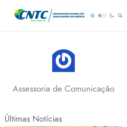
Assessoria de Comunicação
Últimas Notícias