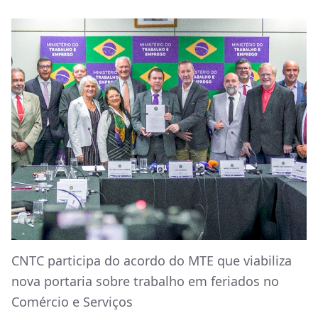
CNTC participa do acordo do MTE que viabiliza
nova portaria sobre trabalho em feriados no
Comércio e Serviços