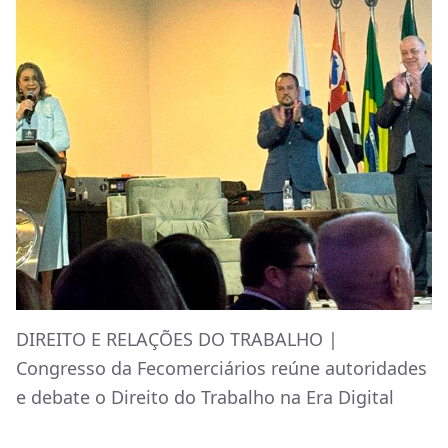
DIREITO E RELAÇÕES DO TRABALHO |
Congresso da Fecomerciários reúne autoridades
e debate o Direito do Trabalho na Era Digital