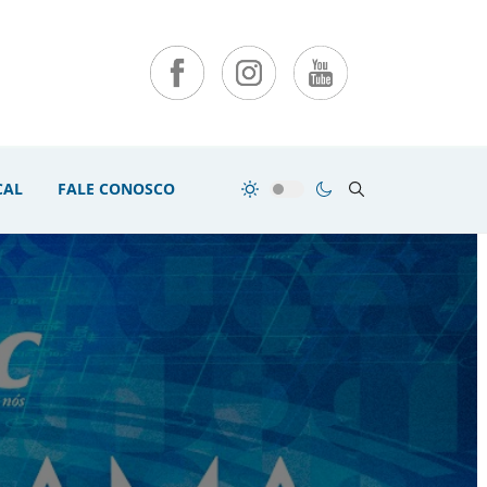
CAL
FALE CONOSCO