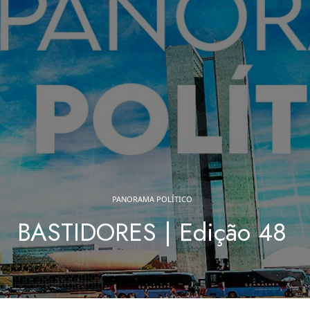
PANORAMA POLÍTICO
BASTIDORES | Edição 48