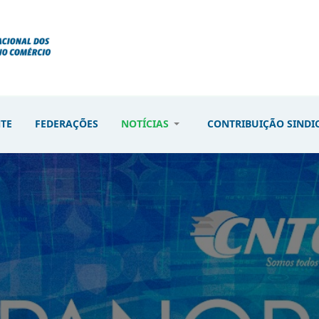
NTE
FEDERAÇÕES
NOTÍCIAS
CONTRIBUIÇÃO SINDI