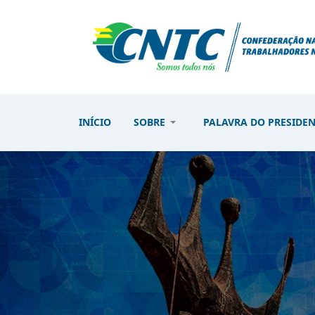
INÍCIO
SOBRE
PALAVRA DO PRESIDE