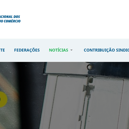
NTE
FEDERAÇÕES
NOTÍCIAS
CONTRIBUIÇÃO SINDI