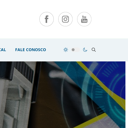
CAL
FALE CONOSCO