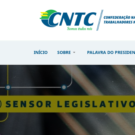
INÍCIO
SOBRE
PALAVRA DO PRESIDE