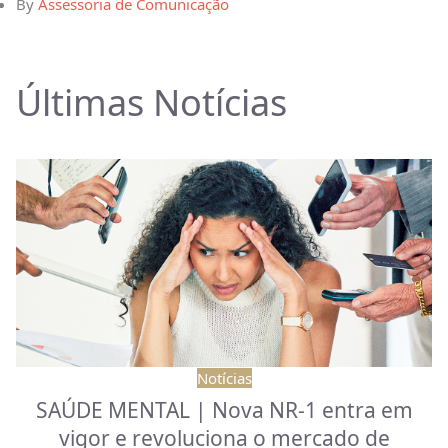
By
Assessoria de Comunicação
Últimas Notícias
Notícias
SAÚDE MENTAL | Nova NR-1 entra em
vigor e revoluciona o mercado de