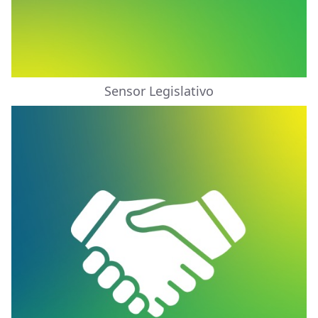
Sensor Legislativo