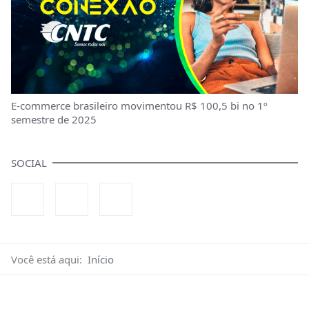
E-commerce brasileiro movimentou R$ 100,5 bi no 1º
semestre de 2025
SOCIAL
Você está aqui:
Início