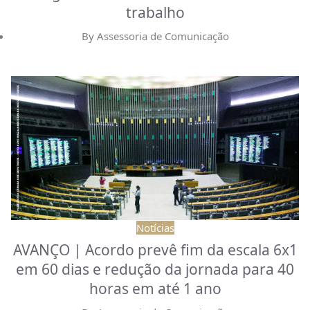
trabalho
By
Assessoria de Comunicação
Notícias
AVANÇO | Acordo prevê fim da escala 6x1
em 60 dias e redução da jornada para 40
horas em até 1 ano