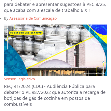
para debater e apresentar sugestões à PEC 8/25,
que acaba com a escala de trabalho 6 X 1
By
Assessoria de Comunicação
Sensor Legislativo
REQ 41/2024 (CDC) - Audiência Pública para
debater o PL 987/2022 que autoriza a recarga de
botijões de gás de cozinha em postos de
combustíveis