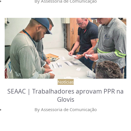
By
Assessoria de Comunicação
Notícias
SEAAC | Trabalhadores aprovam PPR na
Glovis
By
Assessoria de Comunicação