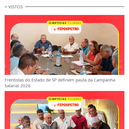
+ VISTOS
Frentistas do Estado de SP definem pauta da Campanha
Salarial 2026