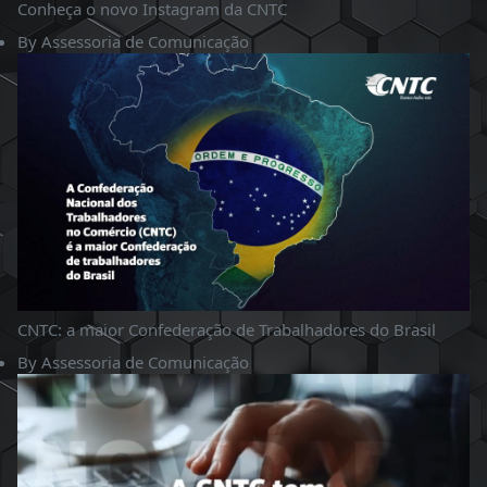
Conheça o novo Instagram da CNTC
By
Assessoria de Comunicação
CNTC: a maior Confederação de Trabalhadores do Brasil
By
Assessoria de Comunicação