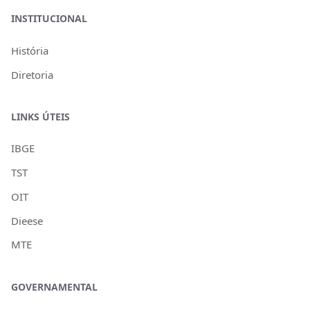
INSTITUCIONAL
História
Diretoria
LINKS ÚTEIS
IBGE
TST
OIT
Dieese
MTE
GOVERNAMENTAL