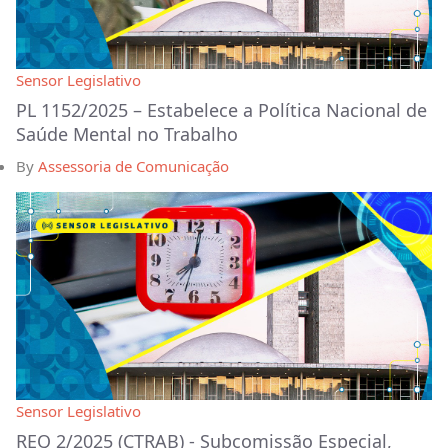
Sensor Legislativo
PL 1152/2025 – Estabelece a Política Nacional de
Saúde Mental no Trabalho
By
Assessoria de Comunicação
Sensor Legislativo
REQ 2/2025 (CTRAB) - Subcomissão Especial,