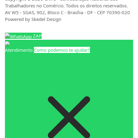
Trabalhadores no Comércio. Todos os direitos reservados.
AV W5 - SGAS, 902, Bloco C - Brasília - DF - CEP 70390-020
Powered by Skedel Design
ZAP
Atendimento
Como podemos te ajudar?