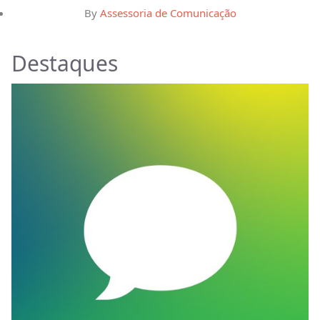
By
Assessoria de Comunicação
Destaques