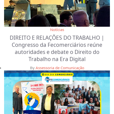
Notícias
DIREITO E RELAÇÕES DO TRABALHO |
Congresso da Fecomerciários reúne
autoridades e debate o Direito do
Trabalho na Era Digital
By
Assessoria de Comunicação