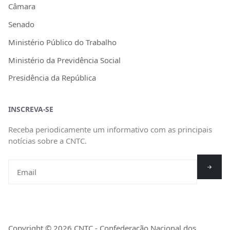
Câmara
Senado
Ministério Público do Trabalho
Ministério da Previdência Social
Presidência da República
INSCREVA-SE
Receba periodicamente um informativo com as principais
notícias sobre a CNTC.
Copyright © 2026 CNTC - Confederação Nacional dos