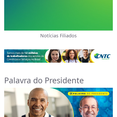
Notícias Filiados
Palavra do Presidente