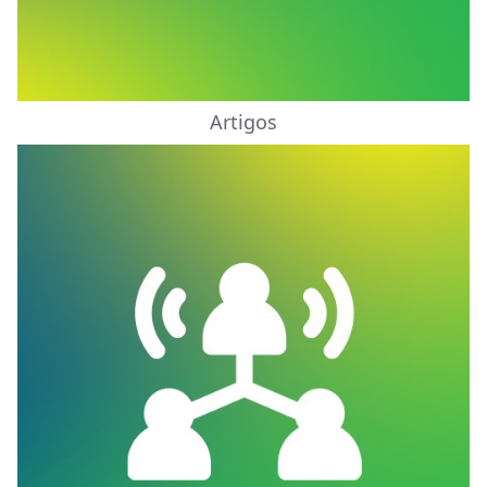
Artigos