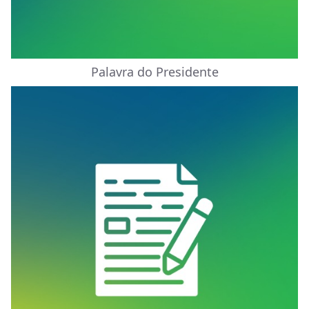
Palavra do Presidente