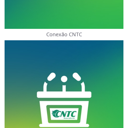
Conexão CNTC