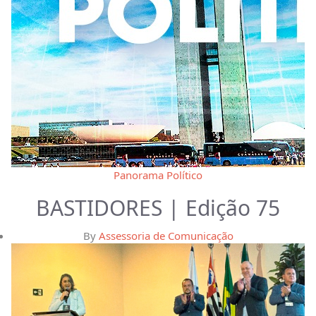
Panorama Político
BASTIDORES | Edição 75
By
Assessoria de Comunicação