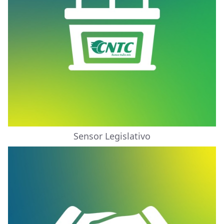
Sensor Legislativo