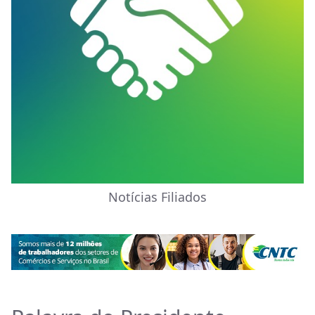
Notícias Filiados