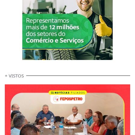
+ VISTOS