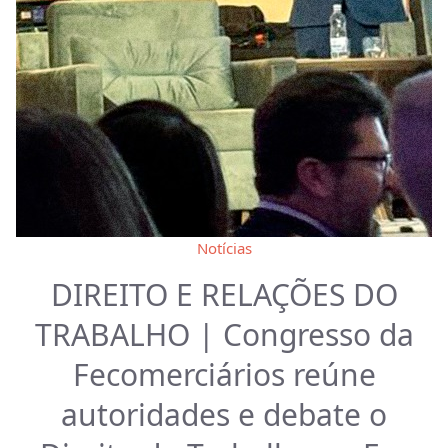
Notícias
DIREITO E RELAÇÕES DO
TRABALHO | Congresso da
Fecomerciários reúne
autoridades e debate o