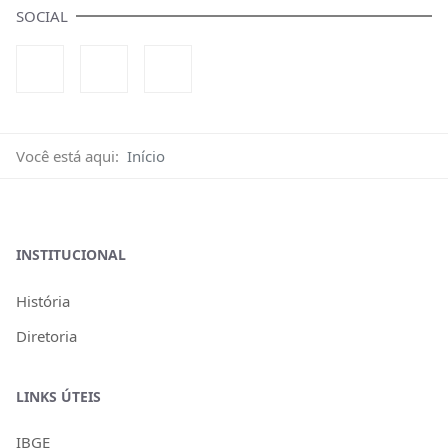
SOCIAL
Você está aqui:
Início
INSTITUCIONAL
História
Diretoria
LINKS ÚTEIS
IBGE