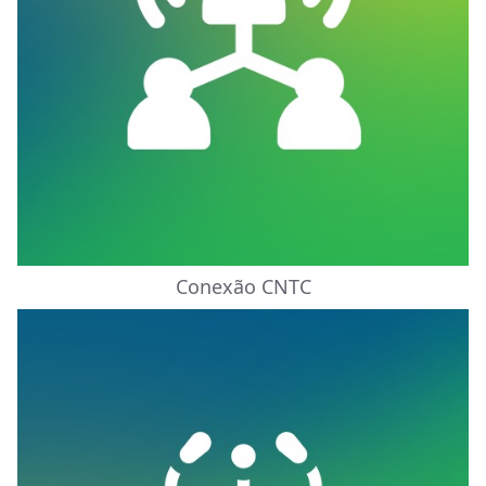
Conexão CNTC