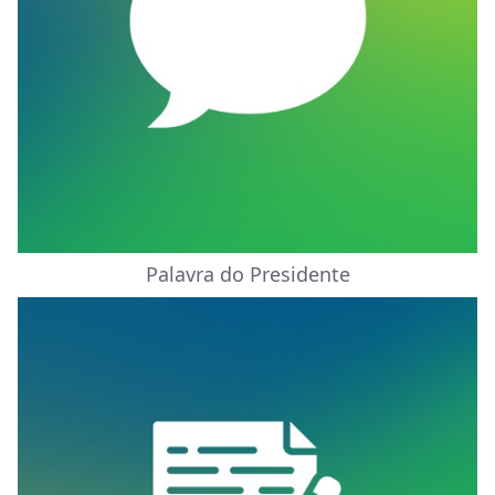
Palavra do Presidente