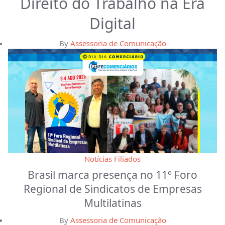
Direito do Trabalho na Era
Digital
By
Assessoria de Comunicação
Notícias Filiados
Brasil marca presença no 11º Foro
Regional de Sindicatos de Empresas
Multilatinas
By
Assessoria de Comunicação