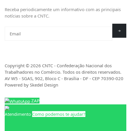
Receba periodicamente um informativo com as principais
notícias sobre a CNTC.
Copyright © 2026 CNTC - Confederação Nacional dos
Trabalhadores no Comércio. Todos os direitos reservados.
AV W5 - SGAS, 902, Bloco C - Brasília - DF - CEP 70390-020
Powered by Skedel Design
ZAP
Atendimento
Como podemos te ajudar?