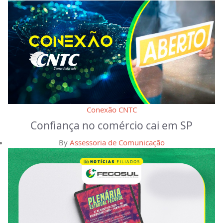
Conexão CNTC
Confiança no comércio cai em SP
By
Assessoria de Comunicação