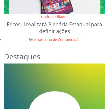
Notícias Filiados
Fecosul realizará Plenária Estadual para
definir ações
By
Assessoria de Comunicação
Destaques