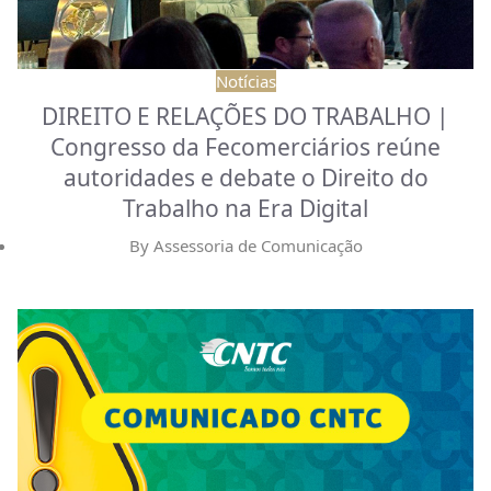
Notícias
DIREITO E RELAÇÕES DO TRABALHO |
Congresso da Fecomerciários reúne
autoridades e debate o Direito do
Trabalho na Era Digital
By
Assessoria de Comunicação