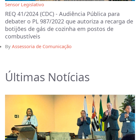
Sensor Legislativo
REQ 41/2024 (CDC) - Audiência Pública para
debater o PL 987/2022 que autoriza a recarga de
botijões de gás de cozinha em postos de
combustíveis
By
Assessoria de Comunicação
Últimas Notícias