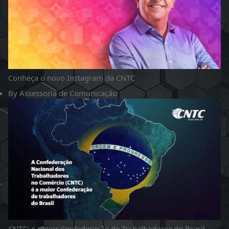
Conheça o novo Instagram da CNTC
By
Assessoria de Comunicação
CNTC: a maior Confederação de Trabalhadores do Brasil