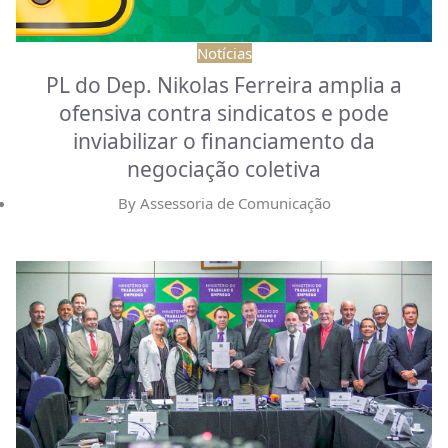
Notícias
PL do Dep. Nikolas Ferreira amplia a
ofensiva contra sindicatos e pode
inviabilizar o financiamento da
negociação coletiva
By
Assessoria de Comunicação