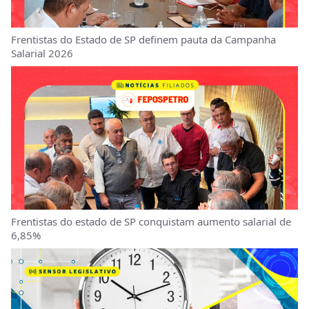
Frentistas do Estado de SP definem pauta da Campanha
Salarial 2026
Frentistas do estado de SP conquistam aumento salarial de
6,85%