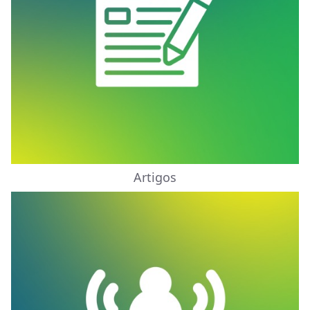
Artigos