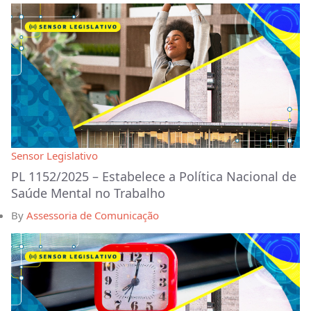
Sensor Legislativo
PL 1152/2025 – Estabelece a Política Nacional de
Saúde Mental no Trabalho
By
Assessoria de Comunicação