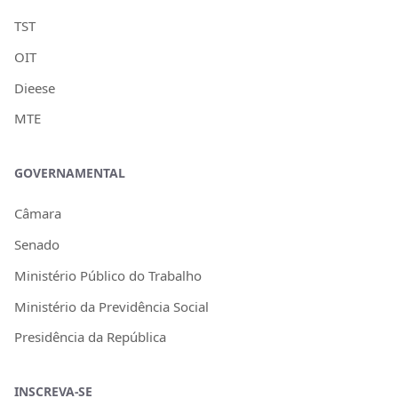
TST
OIT
Dieese
MTE
GOVERNAMENTAL
Câmara
Senado
Ministério Público do Trabalho
Ministério da Previdência Social
Presidência da República
INSCREVA-SE