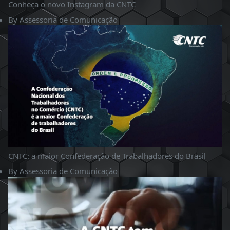
Conheça o novo Instagram da CNTC
By
Assessoria de Comunicação
CNTC: a maior Confederação de Trabalhadores do Brasil
By
Assessoria de Comunicação