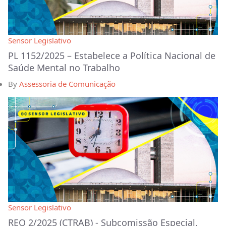
Sensor Legislativo
PL 1152/2025 – Estabelece a Política Nacional de
Saúde Mental no Trabalho
By
Assessoria de Comunicação
Sensor Legislativo
REQ 2/2025 (CTRAB) - Subcomissão Especial,