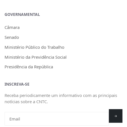
GOVERNAMENTAL
Câmara
Senado
Ministério Público do Trabalho
Ministério da Previdência Social
Presidência da República
INSCREVA-SE
Receba periodicamente um informativo com as principais
notícias sobre a CNTC.