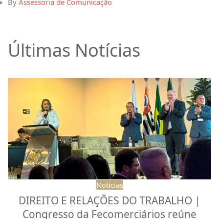
By
Assessoria de Comunicação
Últimas Notícias
Notícias
DIREITO E RELAÇÕES DO TRABALHO |
Congresso da Fecomerciários reúne