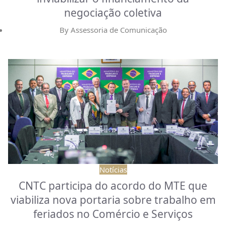
negociação coletiva
By
Assessoria de Comunicação
Notícias
CNTC participa do acordo do MTE que
viabiliza nova portaria sobre trabalho em
feriados no Comércio e Serviços