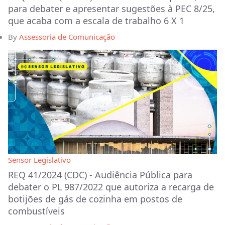
para debater e apresentar sugestões à PEC 8/25,
que acaba com a escala de trabalho 6 X 1
By
Assessoria de Comunicação
Sensor Legislativo
REQ 41/2024 (CDC) - Audiência Pública para
debater o PL 987/2022 que autoriza a recarga de
botijões de gás de cozinha em postos de
combustíveis