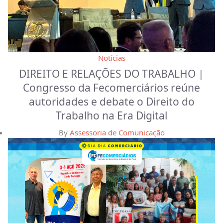
Notícias
DIREITO E RELAÇÕES DO TRABALHO |
Congresso da Fecomerciários reúne
autoridades e debate o Direito do
Trabalho na Era Digital
By
Assessoria de Comunicação