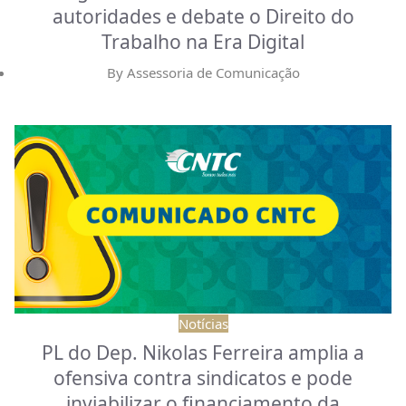
autoridades e debate o Direito do
Trabalho na Era Digital
By
Assessoria de Comunicação
Notícias
PL do Dep. Nikolas Ferreira amplia a
ofensiva contra sindicatos e pode
inviabilizar o financiamento da