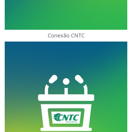
Conexão CNTC