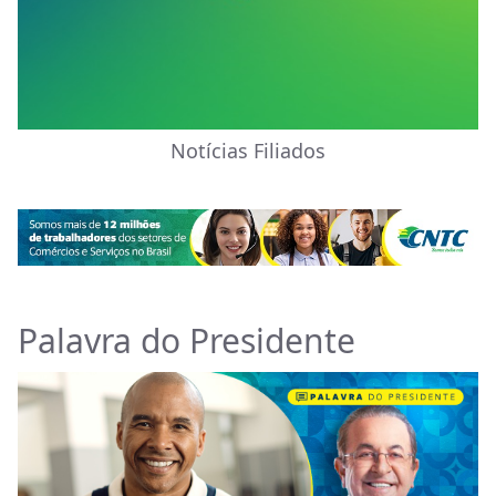
Notícias Filiados
Palavra do Presidente