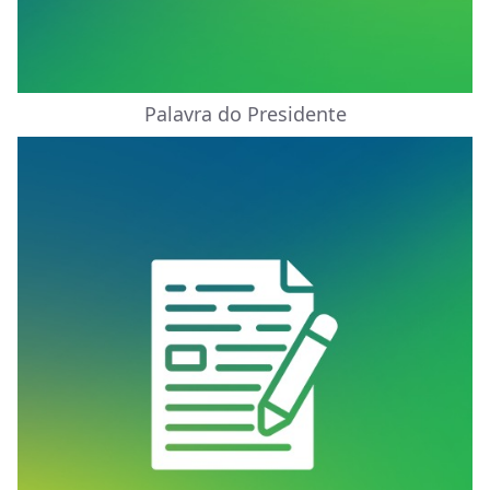
Palavra do Presidente