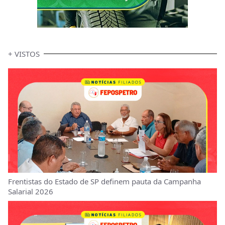
+ VISTOS
Frentistas do Estado de SP definem pauta da Campanha
Salarial 2026