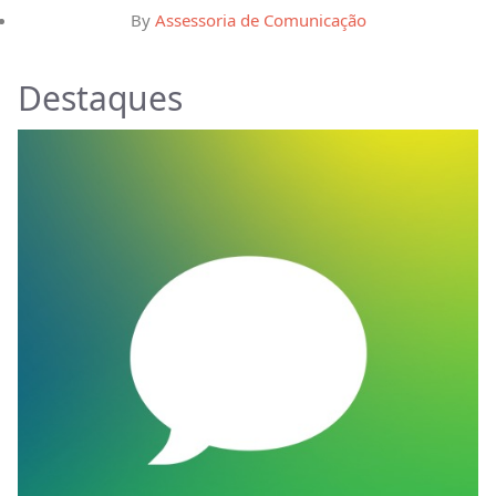
By
Assessoria de Comunicação
Destaques