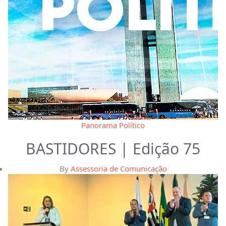
Panorama Político
BASTIDORES | Edição 75
By
Assessoria de Comunicação