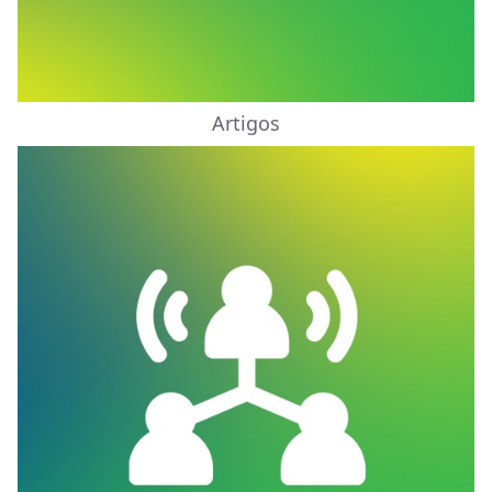
Artigos