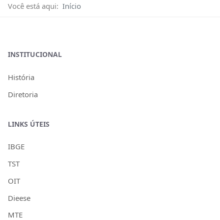
Você está aqui:
Início
INSTITUCIONAL
História
Diretoria
LINKS ÚTEIS
IBGE
TST
OIT
Dieese
MTE