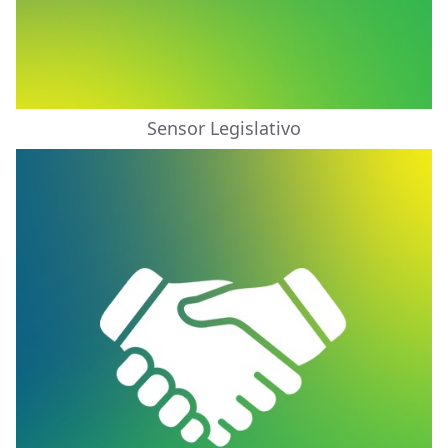
Sensor Legislativo