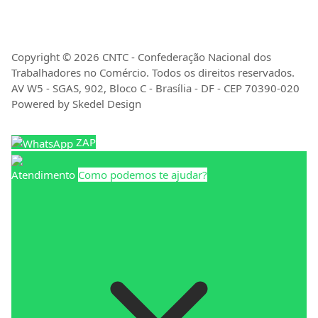
Copyright © 2026 CNTC - Confederação Nacional dos
Trabalhadores no Comércio. Todos os direitos reservados.
AV W5 - SGAS, 902, Bloco C - Brasília - DF - CEP 70390-020
Powered by Skedel Design
ZAP
Atendimento
Como podemos te ajudar?