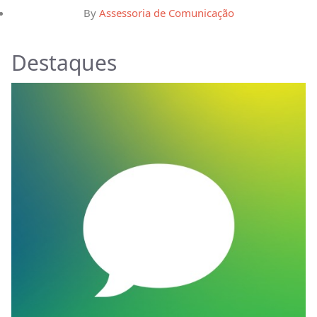
By
Assessoria de Comunicação
Destaques