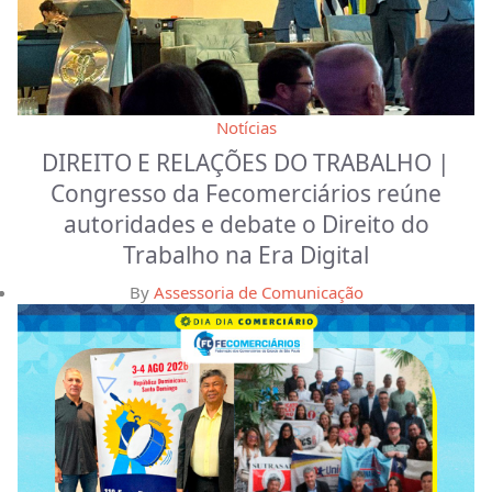
Notícias
DIREITO E RELAÇÕES DO TRABALHO |
Congresso da Fecomerciários reúne
autoridades e debate o Direito do
Trabalho na Era Digital
By
Assessoria de Comunicação