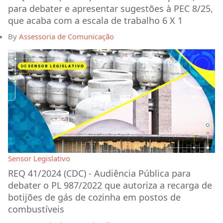
para debater e apresentar sugestões à PEC 8/25,
que acaba com a escala de trabalho 6 X 1
By
Assessoria de Comunicação
Sensor Legislativo
REQ 41/2024 (CDC) - Audiência Pública para
debater o PL 987/2022 que autoriza a recarga de
botijões de gás de cozinha em postos de
combustíveis