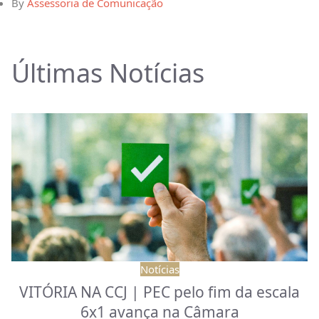
By
Assessoria de Comunicação
Últimas Notícias
Notícias
VITÓRIA NA CCJ | PEC pelo fim da escala
6x1 avança na Câmara