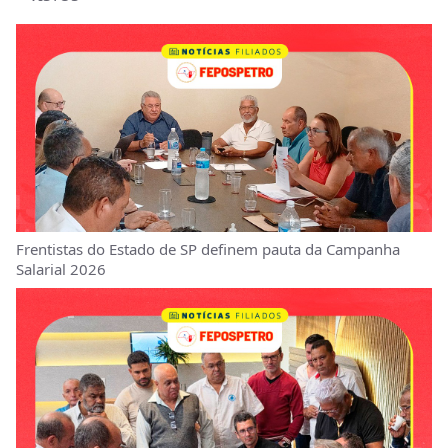
Frentistas do Estado de SP definem pauta da Campanha
Salarial 2026