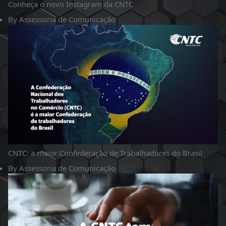
Conheça o novo Instagram da CNTC
By
Assessoria de Comunicação
CNTC: a maior Confederação de Trabalhadores do Brasil
By
Assessoria de Comunicação