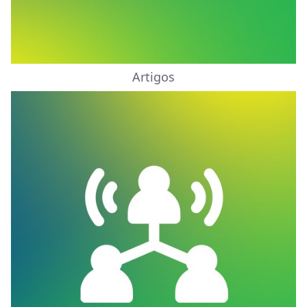
Artigos