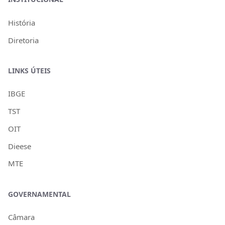
História
Diretoria
LINKS ÚTEIS
IBGE
TST
OIT
Dieese
MTE
GOVERNAMENTAL
Câmara