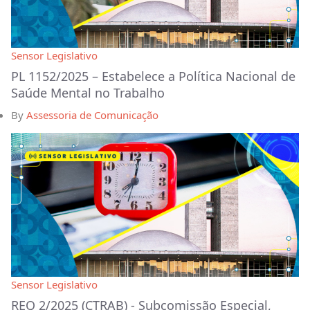
Sensor Legislativo
PL 1152/2025 – Estabelece a Política Nacional de
Saúde Mental no Trabalho
By
Assessoria de Comunicação
Sensor Legislativo
REQ 2/2025 (CTRAB) - Subcomissão Especial,