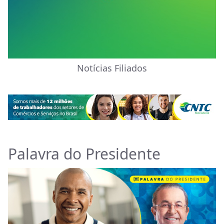
Notícias Filiados
Palavra do Presidente