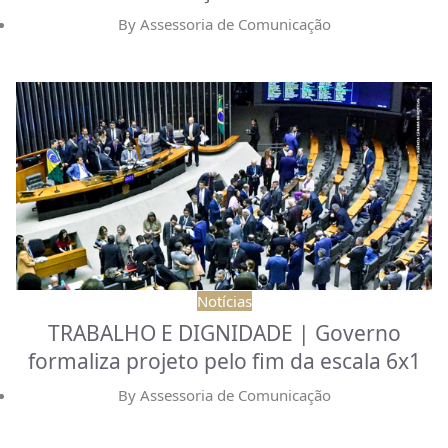
By
Assessoria de Comunicação
Notícias
TRABALHO E DIGNIDADE | Governo
formaliza projeto pelo fim da escala 6x1
By
Assessoria de Comunicação