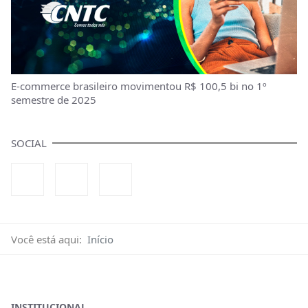
E-commerce brasileiro movimentou R$ 100,5 bi no 1º
semestre de 2025
SOCIAL
Você está aqui:
Início
INSTITUCIONAL