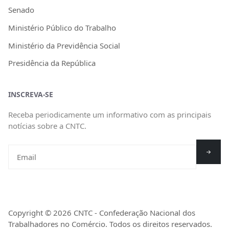
Senado
Ministério Público do Trabalho
Ministério da Previdência Social
Presidência da República
INSCREVA-SE
Receba periodicamente um informativo com as principais
notícias sobre a CNTC.
Copyright © 2026 CNTC - Confederação Nacional dos
Trabalhadores no Comércio. Todos os direitos reservados.