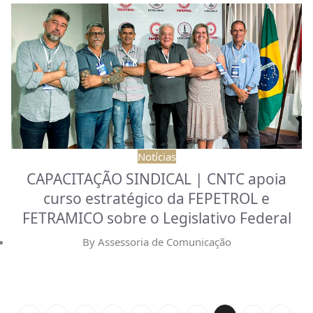
Notícias
CAPACITAÇÃO SINDICAL | CNTC apoia
curso estratégico da FEPETROL e
FETRAMICO sobre o Legislativo Federal
By
Assessoria de Comunicação