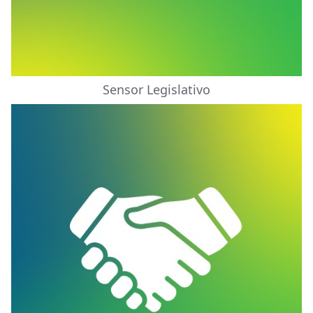
Sensor Legislativo