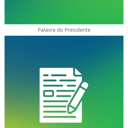
Palavra do Presidente