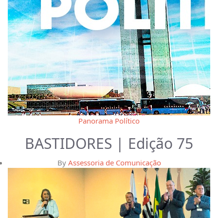
Panorama Político
BASTIDORES | Edição 75
By
Assessoria de Comunicação