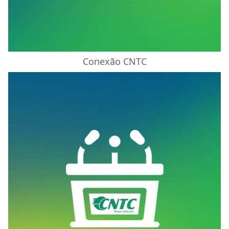
Conexão CNTC