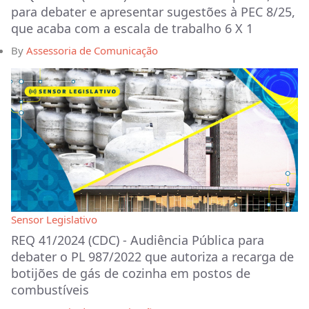
para debater e apresentar sugestões à PEC 8/25,
que acaba com a escala de trabalho 6 X 1
By
Assessoria de Comunicação
Sensor Legislativo
REQ 41/2024 (CDC) - Audiência Pública para
debater o PL 987/2022 que autoriza a recarga de
botijões de gás de cozinha em postos de
combustíveis