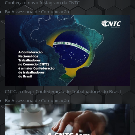
Conheça o novo Instagram da CNTC
By
Assessoria de Comunicação
CNTC: a maior Confederação de Trabalhadores do Brasil
By
Assessoria de Comunicação