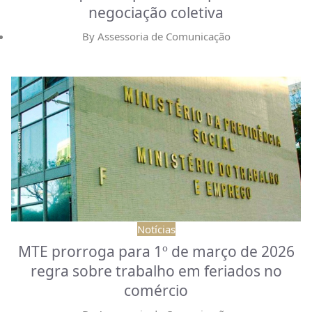
negociação coletiva
By
Assessoria de Comunicação
Notícias
MTE prorroga para 1º de março de 2026
regra sobre trabalho em feriados no
comércio