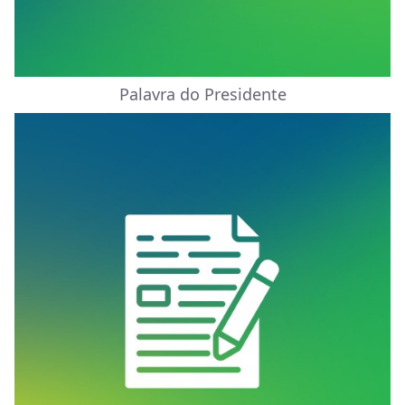
Palavra do Presidente