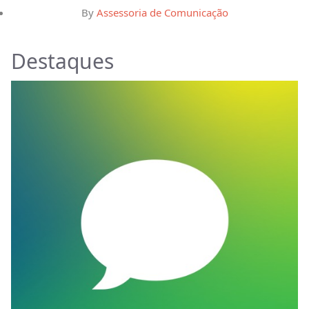
By
Assessoria de Comunicação
Destaques