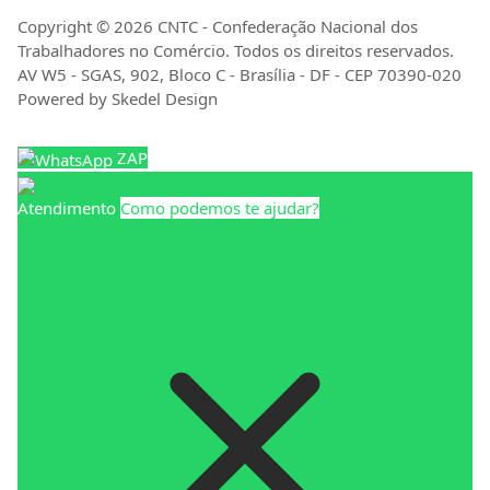
Copyright © 2026 CNTC - Confederação Nacional dos
Trabalhadores no Comércio. Todos os direitos reservados.
AV W5 - SGAS, 902, Bloco C - Brasília - DF - CEP 70390-020
Powered by Skedel Design
ZAP
Atendimento
Como podemos te ajudar?