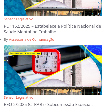
Sensor Legislativo
PL 1152/2025 – Estabelece a Política Nacional de
Saúde Mental no Trabalho
By
Assessoria de Comunicação
Sensor Legislativo
REQ 2/2025 (CTRAB) - Subcomissão Especial,