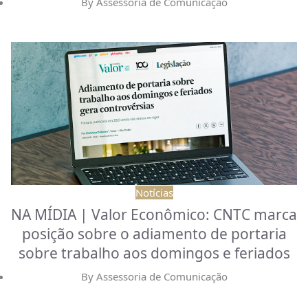
By
Assessoria de Comunicação
Notícias
NA MÍDIA | Valor Econômico: CNTC marca
posição sobre o adiamento de portaria
sobre trabalho aos domingos e feriados
By
Assessoria de Comunicação