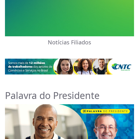
Notícias Filiados
Palavra do Presidente