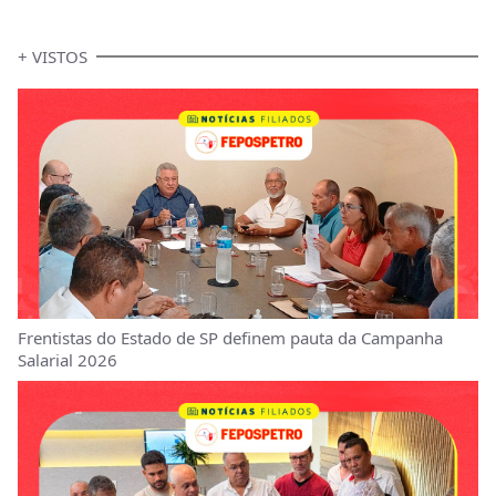
+ VISTOS
Frentistas do Estado de SP definem pauta da Campanha
Salarial 2026