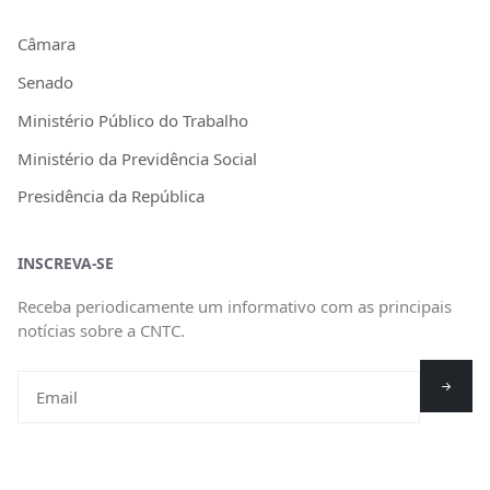
Câmara
Senado
Ministério Público do Trabalho
Ministério da Previdência Social
Presidência da República
INSCREVA-SE
Receba periodicamente um informativo com as principais
notícias sobre a CNTC.