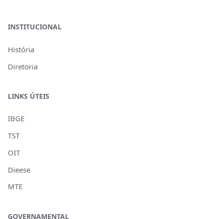
INSTITUCIONAL
História
Diretoria
LINKS ÚTEIS
IBGE
TST
OIT
Dieese
MTE
GOVERNAMENTAL