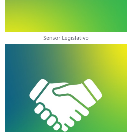
Sensor Legislativo