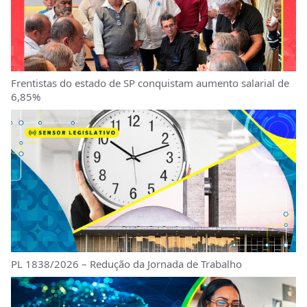
Frentistas do estado de SP conquistam aumento salarial de
6,85%
PL 1838/2026 – Redução da Jornada de Trabalho