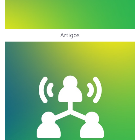
Artigos