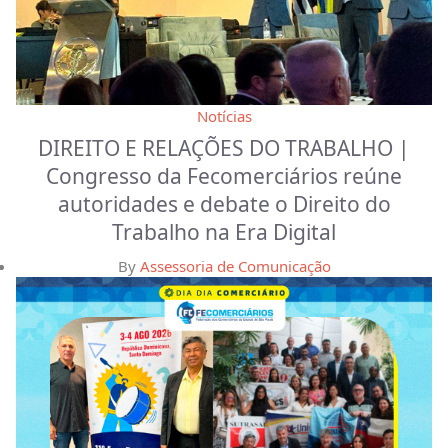
Notícias
DIREITO E RELAÇÕES DO TRABALHO |
Congresso da Fecomerciários reúne
autoridades e debate o Direito do
Trabalho na Era Digital
By
Assessoria de Comunicação