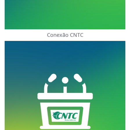
Conexão CNTC