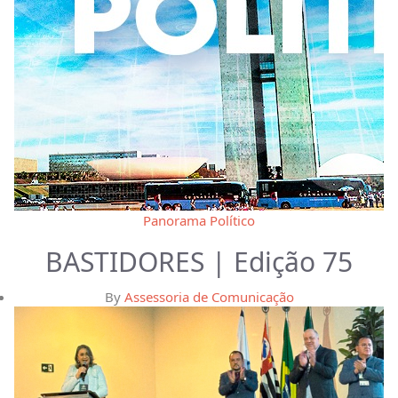
Panorama Político
BASTIDORES | Edição 75
By
Assessoria de Comunicação