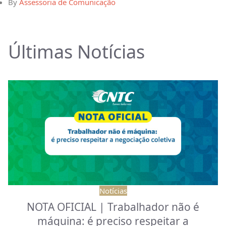
By
Assessoria de Comunicação
Últimas Notícias
Notícias
NOTA OFICIAL | Trabalhador não é
máquina: é preciso respeitar a