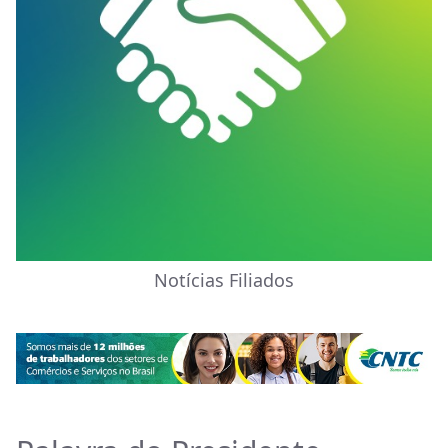
Notícias Filiados