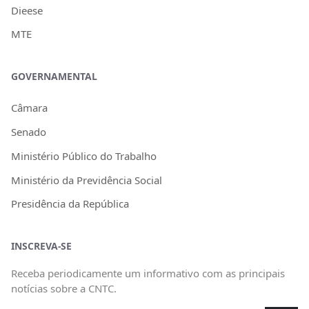
Dieese
MTE
GOVERNAMENTAL
Câmara
Senado
Ministério Público do Trabalho
Ministério da Previdência Social
Presidência da República
INSCREVA-SE
Receba periodicamente um informativo com as principais
notícias sobre a CNTC.