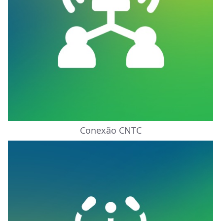
Conexão CNTC