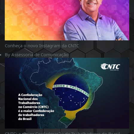
Conheça o novo Instagram da CNTC
By
Assessoria de Comunicação
CNTC: a maior Confederação de Trabalhadores do Brasil