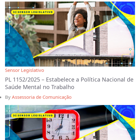
Sensor Legislativo
PL 1152/2025 – Estabelece a Política Nacional de
Saúde Mental no Trabalho
By
Assessoria de Comunicação