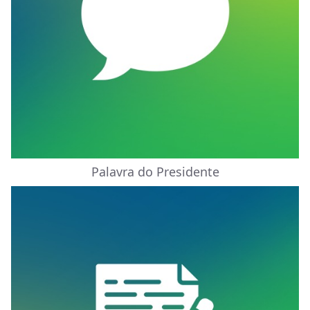
Palavra do Presidente