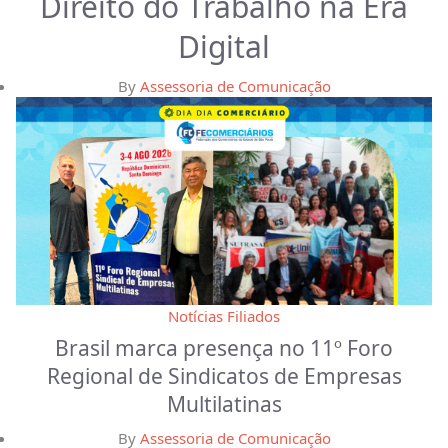
Direito do Trabalho na Era
Digital
By
Assessoria de Comunicação
Notícias Filiados
Brasil marca presença no 11º Foro
Regional de Sindicatos de Empresas
Multilatinas
By
Assessoria de Comunicação