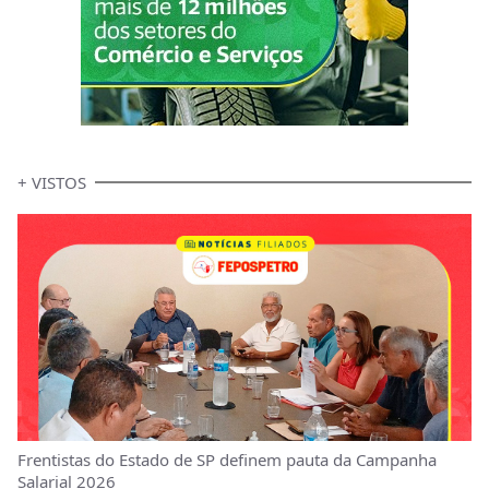
+ VISTOS
Frentistas do Estado de SP definem pauta da Campanha
Salarial 2026