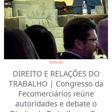
Notícias
DIREITO E RELAÇÕES DO
TRABALHO | Congresso da
Fecomerciários reúne
autoridades e debate o