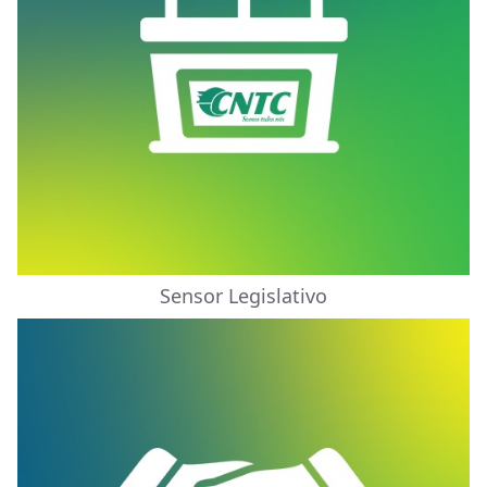
Sensor Legislativo