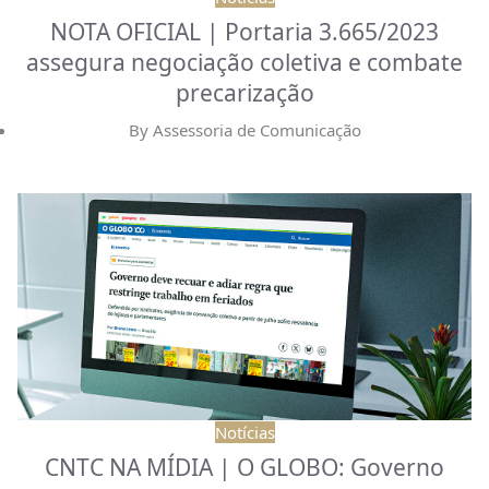
NOTA OFICIAL | Portaria 3.665/2023
assegura negociação coletiva e combate
precarização
By
Assessoria de Comunicação
Notícias
CNTC NA MÍDIA | O GLOBO: Governo