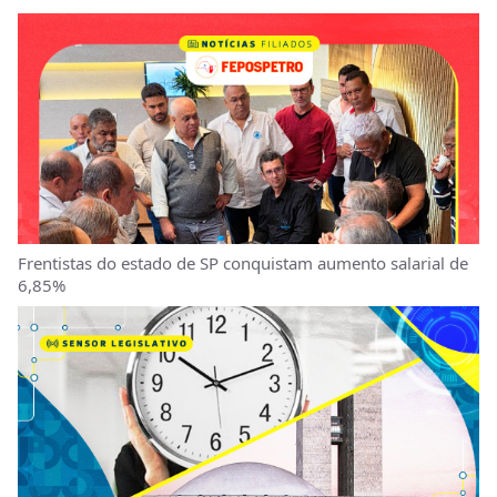
Frentistas do estado de SP conquistam aumento salarial de
6,85%