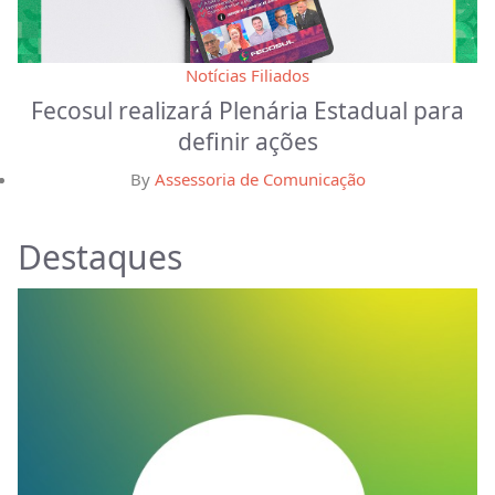
Notícias Filiados
Fecosul realizará Plenária Estadual para
definir ações
By
Assessoria de Comunicação
Destaques