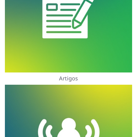
Artigos