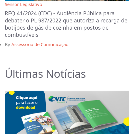
Sensor Legislativo
REQ 41/2024 (CDC) - Audiência Pública para
debater o PL 987/2022 que autoriza a recarga de
botijões de gás de cozinha em postos de
combustíveis
By
Assessoria de Comunicação
Últimas Notícias