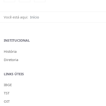
Você está aqui:
Início
INSTITUCIONAL
História
Diretoria
LINKS ÚTEIS
IBGE
TST
OIT