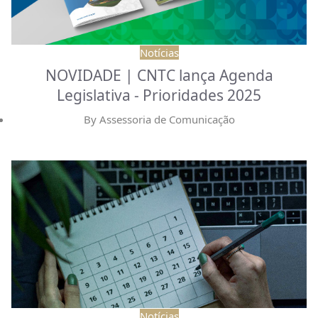
Notícias
NOVIDADE | CNTC lança Agenda
Legislativa - Prioridades 2025
By
Assessoria de Comunicação
Notícias