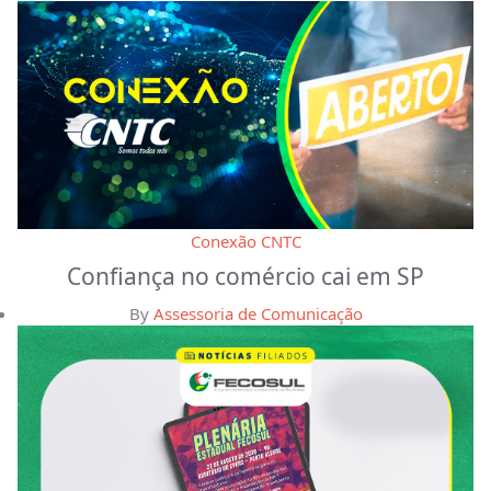
Conexão CNTC
Confiança no comércio cai em SP
By
Assessoria de Comunicação