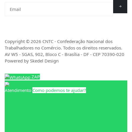
Copyright © 2026 CNTC - Confederação Nacional dos
Trabalhadores no Comércio. Todos os direitos reservados.
AV W5 - SGAS, 902, Bloco C - Brasília - DF - CEP 70390-020
Powered by Skedel Design
ZAP
Atendimento
Como podemos te ajudar?