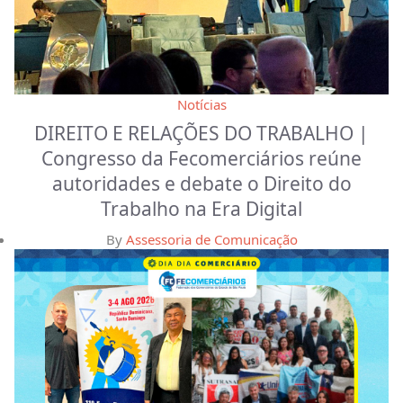
Notícias
DIREITO E RELAÇÕES DO TRABALHO |
Congresso da Fecomerciários reúne
autoridades e debate o Direito do
Trabalho na Era Digital
By
Assessoria de Comunicação