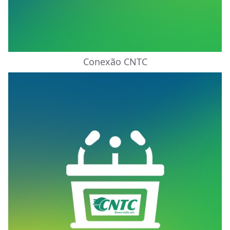
Conexão CNTC