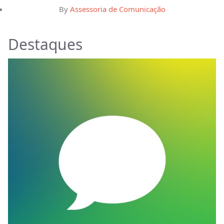
By
Assessoria de Comunicação
Destaques