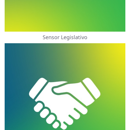
Sensor Legislativo