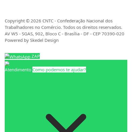
Copyright © 2026 CNTC - Confederação Nacional dos
Trabalhadores no Comércio. Todos os direitos reservados.
AV W5 - SGAS, 902, Bloco C - Brasília - DF - CEP 70390-020
Powered by Skedel Design
ZAP
Atendimento
Como podemos te ajudar?