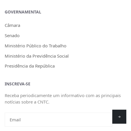
GOVERNAMENTAL
Câmara
Senado
Ministério Público do Trabalho
Ministério da Previdência Social
Presidência da República
INSCREVA-SE
Receba periodicamente um informativo com as principais
notícias sobre a CNTC.