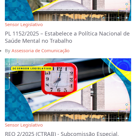
Sensor Legislativo
PL 1152/2025 – Estabelece a Política Nacional de
Saúde Mental no Trabalho
By
Assessoria de Comunicação
Sensor Legislativo
REQ 2/2025 (CTRAB) - Subcomissão Especial,