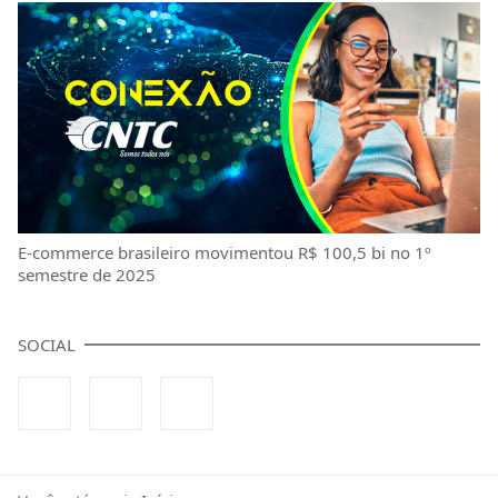
E-commerce brasileiro movimentou R$ 100,5 bi no 1º
semestre de 2025
SOCIAL