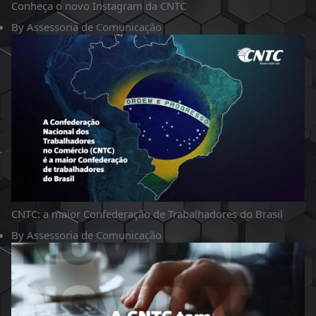
Conheça o novo Instagram da CNTC
By
Assessoria de Comunicação
CNTC: a maior Confederação de Trabalhadores do Brasil
By
Assessoria de Comunicação