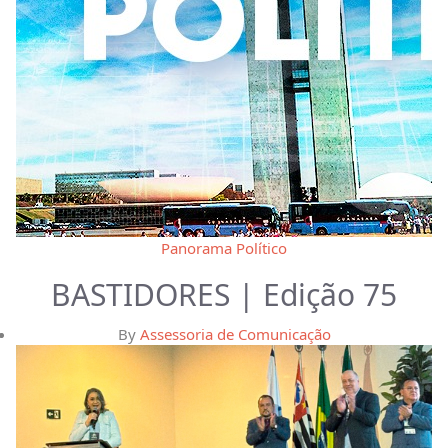
Panorama Político
BASTIDORES | Edição 75
By
Assessoria de Comunicação