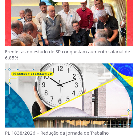
Frentistas do estado de SP conquistam aumento salarial de
6,85%
PL 1838/2026 – Redução da Jornada de Trabalho