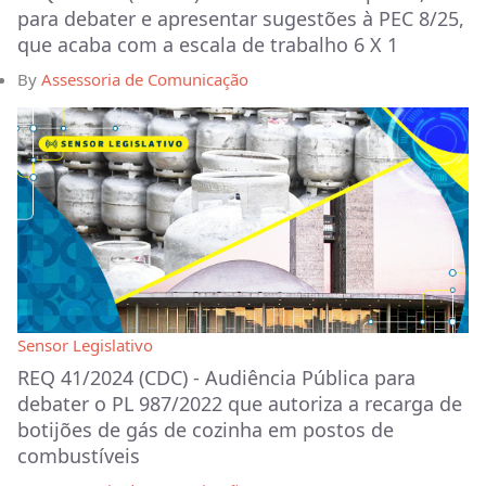
para debater e apresentar sugestões à PEC 8/25,
que acaba com a escala de trabalho 6 X 1
By
Assessoria de Comunicação
Sensor Legislativo
REQ 41/2024 (CDC) - Audiência Pública para
debater o PL 987/2022 que autoriza a recarga de
botijões de gás de cozinha em postos de
combustíveis