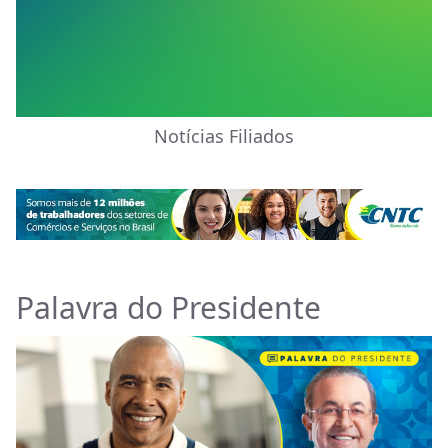
Notícias Filiados
Palavra do Presidente