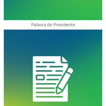
Palavra do Presidente