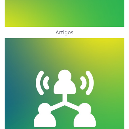
Artigos