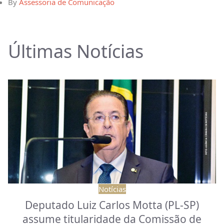
By
Assessoria de Comunicação
Últimas Notícias
Notícias
Deputado Luiz Carlos Motta (PL-SP)
assume titularidade da Comissão de