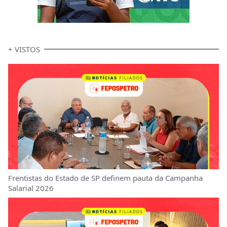
+ VISTOS
Frentistas do Estado de SP definem pauta da Campanha
Salarial 2026