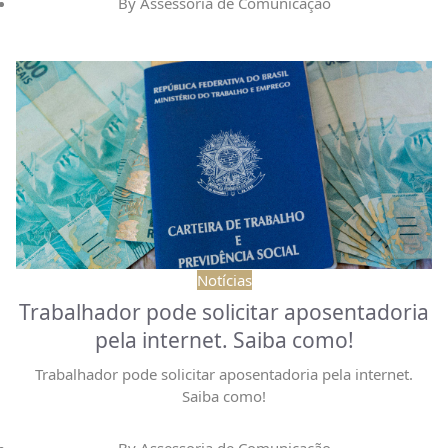
By
Assessoria de Comunicação
Notícias
Trabalhador pode solicitar aposentadoria
pela internet. Saiba como!
Trabalhador pode solicitar aposentadoria pela internet.
Saiba como!
By
Assessoria de Comunicação